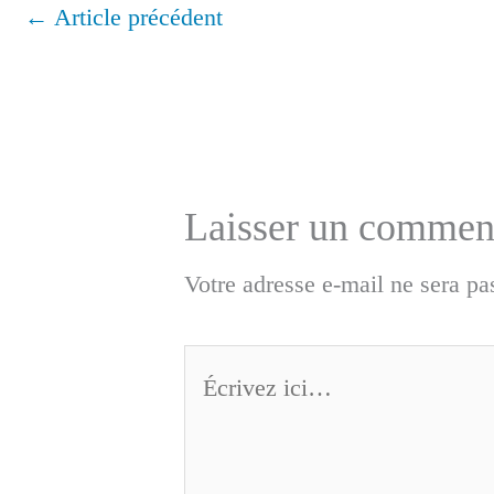
←
Article précédent
Laisser un commen
Votre adresse e-mail ne sera pa
Écrivez
ici…