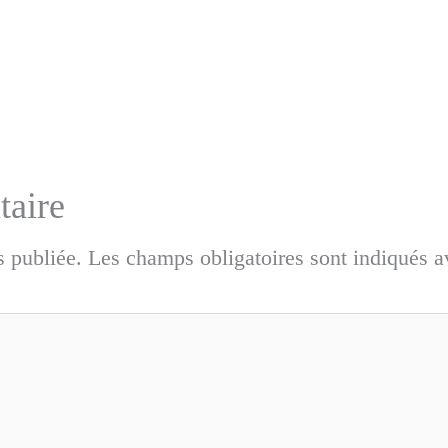
taire
s publiée.
Les champs obligatoires sont indiqués 