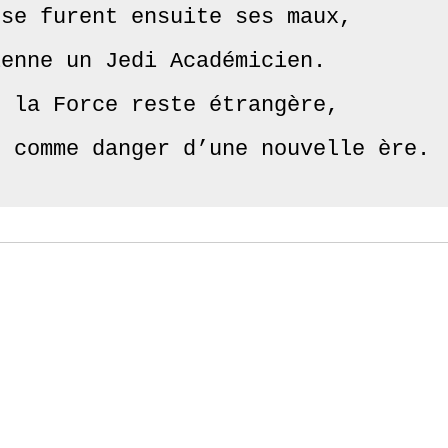
s comme danger d’une nouvelle ère.