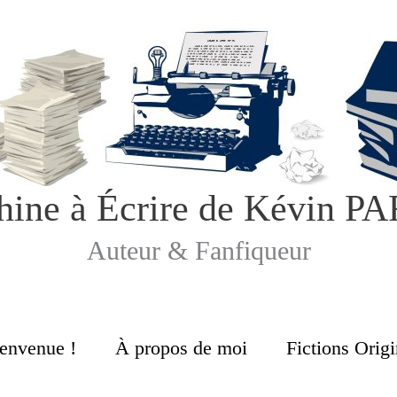
hine à Écrire de Kévin 
Auteur & Fanfiqueur
envenue !
À propos de moi
Fictions Origi