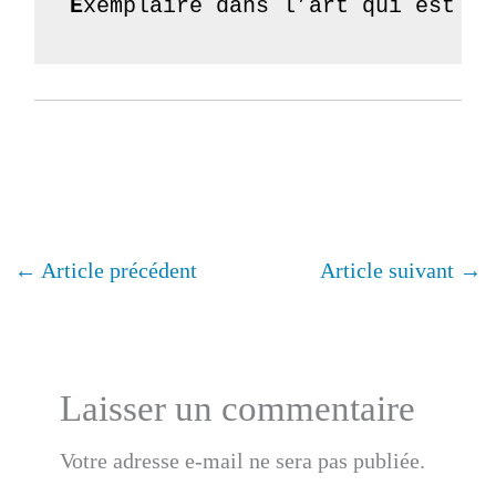
E
xemplaire dans l’art qui est ce
←
Article précédent
Article suivant
→
Laisser un commentaire
Votre adresse e-mail ne sera pas publiée.