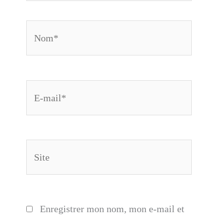
Nom*
E-
mail*
Site
Enregistrer mon nom, mon e-mail et