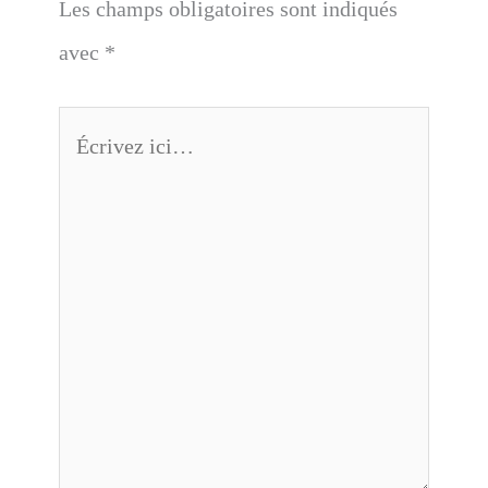
Les champs obligatoires sont indiqués
avec
*
Écrivez
ici…