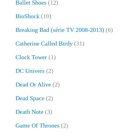
Ballet Shoes
(12)
BioShock
(10)
Breaking Bad (série TV 2008-2013)
(6)
Catherine Called Birdy
(31)
Clock Tower
(1)
DC Univers
(2)
Dead Or Alive
(2)
Dead Space
(2)
Death Note
(3)
Game Of Thrones
(2)