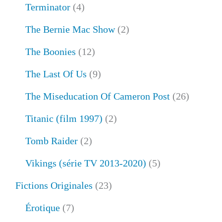
Terminator
(4)
The Bernie Mac Show
(2)
The Boonies
(12)
The Last Of Us
(9)
The Miseducation Of Cameron Post
(26)
Titanic (film 1997)
(2)
Tomb Raider
(2)
Vikings (série TV 2013-2020)
(5)
Fictions Originales
(23)
Érotique
(7)