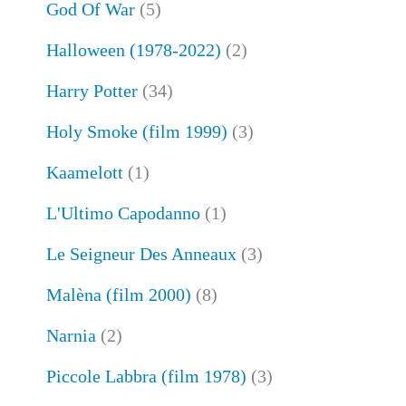
God Of War
(5)
Halloween (1978-2022)
(2)
Harry Potter
(34)
Holy Smoke (film 1999)
(3)
Kaamelott
(1)
L'Ultimo Capodanno
(1)
Le Seigneur Des Anneaux
(3)
Malèna (film 2000)
(8)
Narnia
(2)
Piccole Labbra (film 1978)
(3)