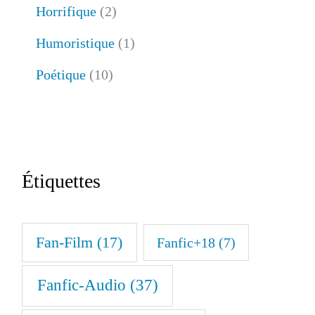
Horrifique
(2)
Humoristique
(1)
Poétique
(10)
Étiquettes
Fan-Film
(17)
Fanfic+18
(7)
Fanfic-Audio
(37)