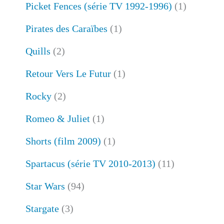
Picket Fences (série TV 1992-1996)
(1)
Pirates des Caraïbes
(1)
Quills
(2)
Retour Vers Le Futur
(1)
Rocky
(2)
Romeo & Juliet
(1)
Shorts (film 2009)
(1)
Spartacus (série TV 2010-2013)
(11)
Star Wars
(94)
Stargate
(3)